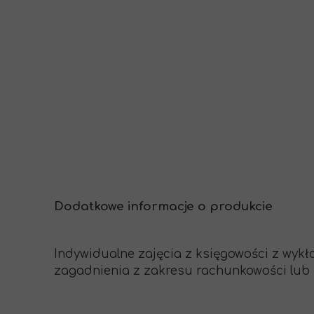
Dodatkowe informacje o produkcie
Indywidualne zajęcia z księgowości z wy
zagadnienia z zakresu rachunkowości lub z