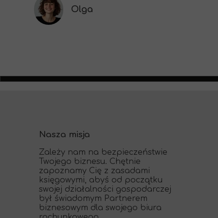
Olga
Nasza misja
Zależy nam na bezpieczeństwie
Twojego biznesu. Chętnie
zapoznamy Cię z zasadami
księgowymi, abyś od początku
swojej działalności gospodarczej
był świadomym Partnerem
biznesowym dla swojego biura
rachunkowego.